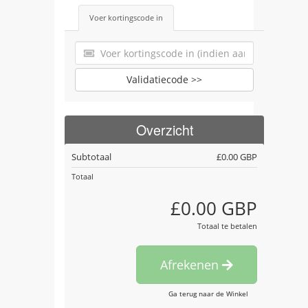
Voer kortingscode in
Validatiecode >>
Overzicht
Subtotaal
£0.00 GBP
Totaal
£0.00 GBP
Totaal te betalen
Afrekenen
Ga terug naar de Winkel