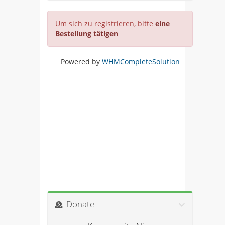
Um sich zu registrieren, bitte
eine
Bestellung tätigen
Powered by
WHMCompleteSolution
Donate